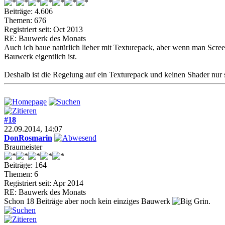
Beiträge: 4.606
Themen: 676
Registriert seit: Oct 2013
RE: Bauwerk des Monats
Auch ich baue natürlich lieber mit Texturepack, aber wenn man Scree
Bauwerk eigentlich ist.
Deshalb ist die Regelung auf ein Texturepack und keinen Shader nur s
#18
22.09.2014, 14:07
DonRosmarin
Braumeister
Beiträge: 164
Themen: 6
Registriert seit: Apr 2014
RE: Bauwerk des Monats
Schon 18 Beiträge aber noch kein einziges Bauwerk
.