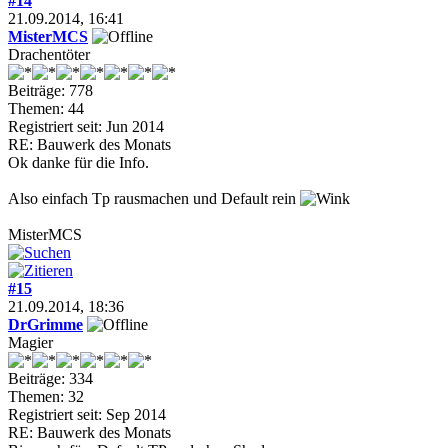
#14
21.09.2014, 16:41
MisterMCS
Drachentöter
Beiträge: 778
Themen: 44
Registriert seit: Jun 2014
RE: Bauwerk des Monats
Ok danke für die Info.
Also einfach Tp rausmachen und Default rein
MisterMCS
#15
21.09.2014, 18:36
DrGrimme
Magier
Beiträge: 334
Themen: 32
Registriert seit: Sep 2014
RE: Bauwerk des Monats