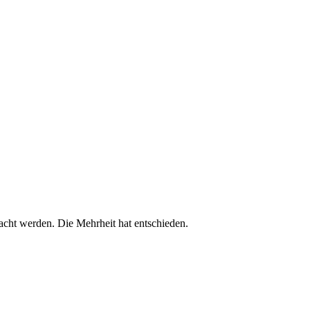
cht werden. Die Mehrheit hat entschieden.