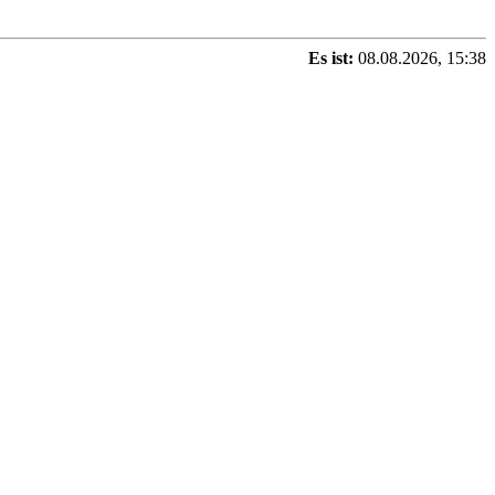
Es ist:
08.08.2026, 15:38