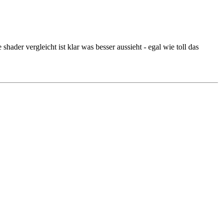
er vergleicht ist klar was besser aussieht - egal wie toll das