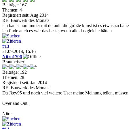
Beiträge: 167
Themen: 4
Registriert seit: Aug 2014
RE: Bauwerk des Monats
ich bau schon immer mit default. die größte kunst ist es etwas zu bau
ich finde auch es wär das beste, wenn alle das gleiche hätten.
#13
21.09.2014, 16:16
Nitro1706
Braumeister
Beiträge: 192
Themen: 28
Registriert seit: Jan 2014
RE: Bauwerk des Monats
Da Jkey95 und noch viel weitere User meine Meinung teilen, müssen
Over and Out.
Nitor