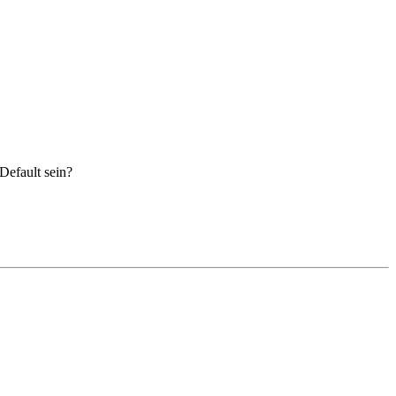
Default sein?