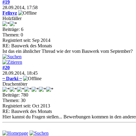
#19
28.09.2014, 17:58
Felixyz
Holzfäller
Beiträge: 6
Themen: 0
Registriert seit: Sep 2014
RE: Bauwerk des Monats
Ist das ein ähnlicher Thread wie der vom Bauwerk vom September?
#20
28.09.2014, 18:45
~ Darki ~
Drachentöter
Beiträge: 780
Themen: 30
Registriert seit: Oct 2013
RE: Bauwerk des Monats
Hier kannst du Fragen stellen... Bewerbungen kommen in den andere