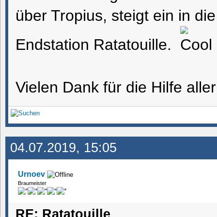
über Tropius, steigt ein in die
Endstation Ratatouille.
Vielen Dank für die Hilfe alle
04.07.2019, 15:05
Urnoev
Braumeister
RE: Ratatouille