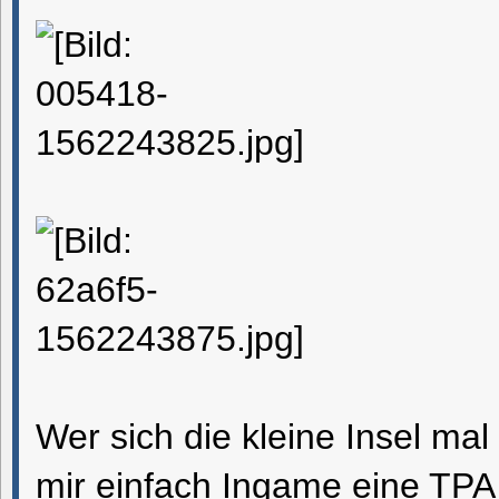
Wer sich die kleine Insel ma
mir einfach Ingame eine TPA 