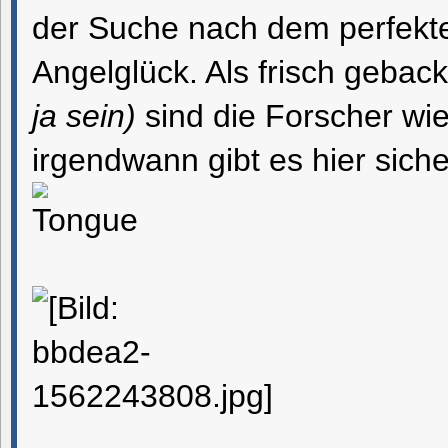
der Suche nach dem perfek
Angelglück. Als frisch geba
ja sein)
sind die Forscher wie
irgendwann gibt es hier sich