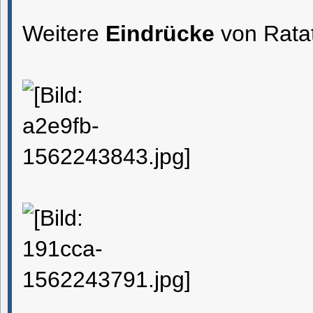
Weitere
Eindrücke
von Ratat