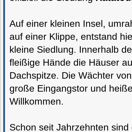
Auf einer kleinen Insel, umr
auf einer Klippe, entstand hi
kleine Siedlung. Innerhalb d
fleißige Hände die Häuser auf
Dachspitze. Die Wächter von
große Eingangstor und heißen
Willkommen.
Schon seit Jahrzehnten sind 