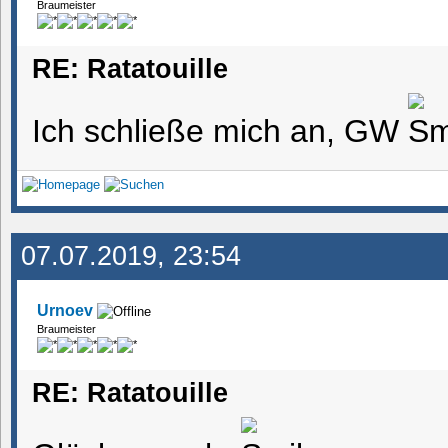
Braumeister
RE: Ratatouille
Ich schließe mich an, GW
07.07.2019, 23:54
Urnoev
Braumeister
RE: Ratatouille