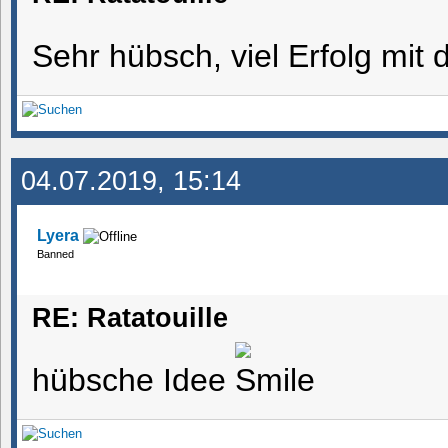
Sehr hübsch, viel Erfolg mit
04.07.2019, 15:14
Lyera
Banned
RE: Ratatouille
hübsche Idee