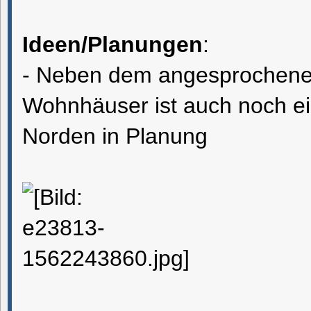
Ideen/Planungen
:
- Neben dem angesprochenen 
Wohnhäuser ist auch noch e
Norden in Planung