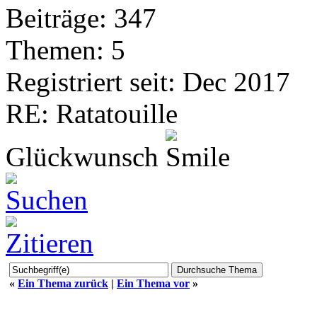
Beiträge: 347
Themen: 5
Registriert seit: Dec 2017
RE: Ratatouille
Glückwunsch
«
Ein Thema zurück
|
Ein Thema vor
»