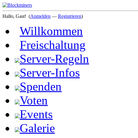
Hallo, Gast!
(
Anmelden
—
Registrieren
)
Willkommen
Freischaltung
Server-Regeln
Server-Infos
Spenden
Voten
Events
Galerie