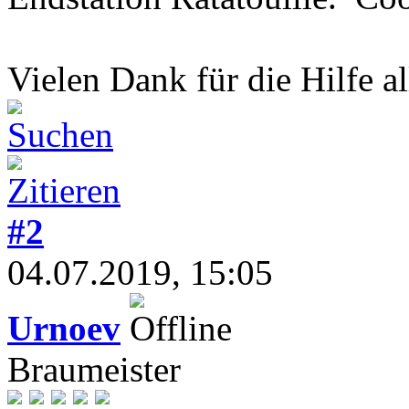
Vielen Dank für die Hilfe a
#2
04.07.2019, 15:05
Urnoev
Braumeister