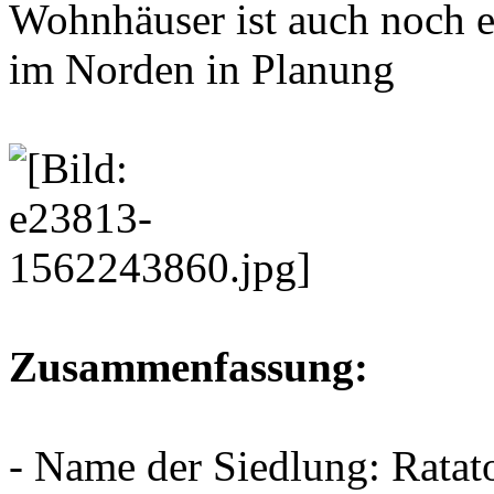
Wohnhäuser ist auch noch 
im Norden in Planung
Zusammenfassung:
- Name der Siedlung: Ratato