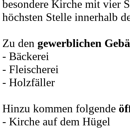
besondere Kirche mit vier S
höchsten Stelle innerhalb d
Zu den
gewerblichen Geb
- Bäckerei
- Fleischerei
- Holzfäller
Hinzu kommen folgende
öf
- Kirche auf dem Hügel