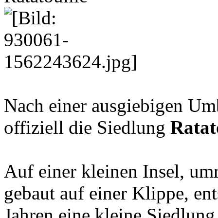
Nach einer ausgiebigen Um
offiziell die Siedlung
Ratat
Auf einer kleinen Insel, um
gebaut auf einer Klippe, ent
Jahren eine kleine Siedlung