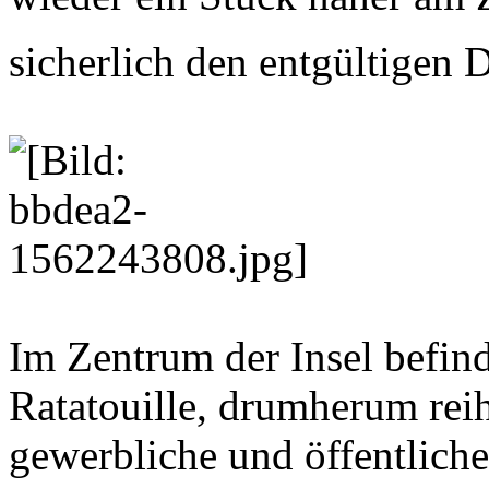
sicherlich den entgültigen
Im Zentrum der Insel befin
Ratatouille, drumherum rei
gewerbliche und öffentlich