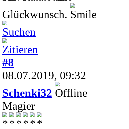
Glückwunsch.
#8
08.07.2019, 09:32
Schenki32
Magier