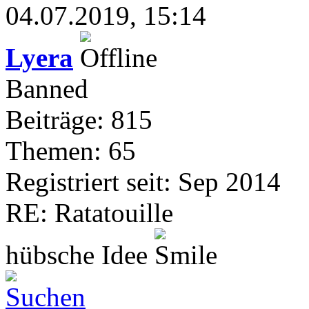
04.07.2019, 15:14
Lyera
Banned
Beiträge: 815
Themen: 65
Registriert seit: Sep 2014
RE: Ratatouille
hübsche Idee