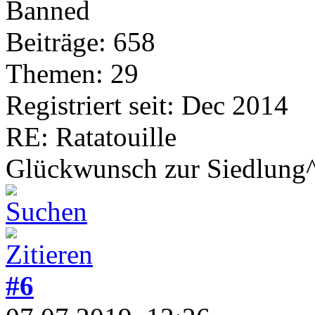
Banned
Beiträge: 658
Themen: 29
Registriert seit: Dec 2014
RE: Ratatouille
Glückwunsch zur Siedlung
#6