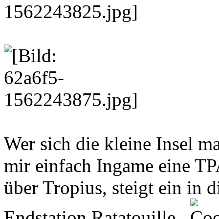
Wer sich die kleine Insel m
mir einfach Ingame eine TPA
über Tropius, steigt ein in d
Endstation Ratatouille.