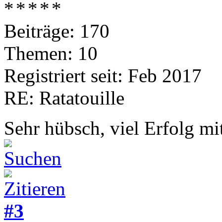
Beiträge: 170
Themen: 10
Registriert seit: Feb 2017
RE: Ratatouille
Sehr hübsch, viel Erfolg m
#3