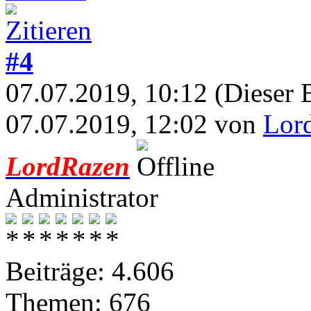
#4
07.07.2019, 10:12
(Dieser 
07.07.2019, 12:02 von
Lor
LordRazen
Administrator
Beiträge: 4.606
Themen: 676