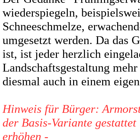
wiederspiegeln, beispielswei
Schneeschmelze, erwachende
umgesetzt werden. Da das G
ist, ist jeder herzlich eingel
Landschaftsgestaltung mehr P
diesmal auch in einem eigen
Hinweis für Bürger: Armors
der Basis-Variante gestatte
erhöhen -