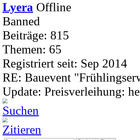
Lyera
Banned
Beiträge: 815
Themen: 65
Registriert seit: Sep 2014
RE: Bauevent "Frühlingser
Update: Preisverleihung: he