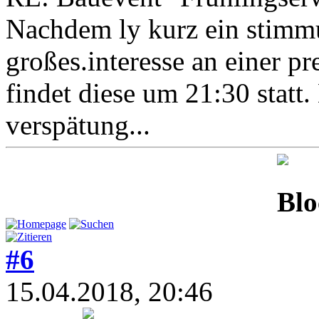
Nachdem ly kurz ein stimm
großes.interesse an einer p
findet diese um 21:30 statt.
verspätung...
#6
15.04.2018, 20:46