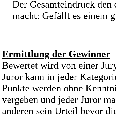
Der Gesamteindruck den d
macht: Gefällt es einem g
Ermittlung der Gewinner
Bewertet wird von einer Jur
Juror kann in jeder Kategori
Punkte werden ohne Kenntnis
vergeben und jeder Juror ma
anderen sein Urteil bevor d