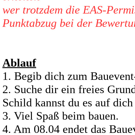
wer trotzdem die EAS-Permi
Punktabzug bei der Bewertu
Ablauf
1. Begib dich zum Bauevent
2. Suche dir ein freies Grun
Schild kannst du es auf dich
3. Viel Spaß beim bauen.
4. Am 08.04 endet das Bauev