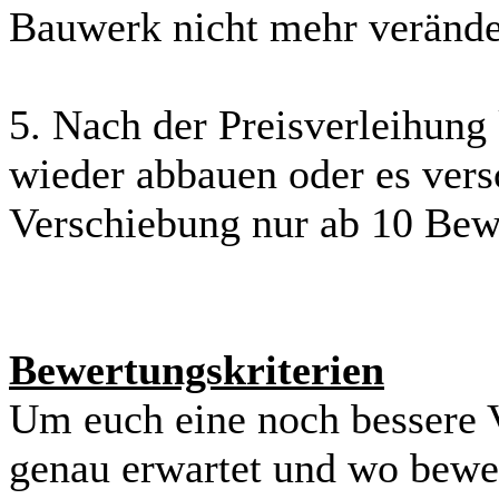
Bauwerk nicht mehr verände
5. Nach der Preisverleihung
wieder abbauen oder es vers
Verschiebung nur ab 10 Bew
Bewertungskriterien
Um euch eine noch bessere 
genau erwartet und wo bewer