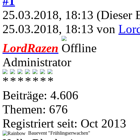
#1
25.03.2018, 18:13
(Dieser 
25.03.2018, 18:13 von
Lor
LordRazen
Administrator
Beiträge: 4.606
Themen: 676
Registriert seit: Oct 2013
Bauevent "Frühlingserwachen"