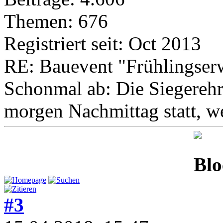
Themen: 676
Registriert seit: Oct 2013
RE: Bauevent "Frühlingser
Schonmal ab: Die Siegerehr
morgen Nachmittag statt, w
#3