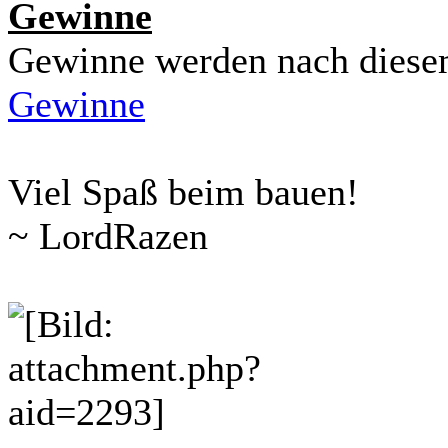
Gewinne
Gewinne werden nach diese
Gewinne
Viel Spaß beim bauen!
~ LordRazen