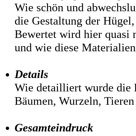
Wie schön und abwechslung
die Gestaltung der Hügel,
Bewertet wird hier quasi 
und wie diese Materialie
Details
Wie detailliert wurde die
Bäumen, Wurzeln, Tieren e
Gesamteindruck