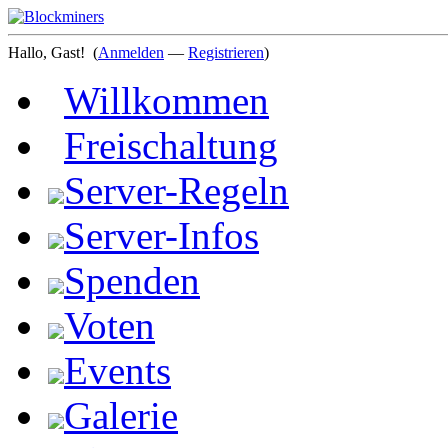
Hallo, Gast!
(
Anmelden
—
Registrieren
)
Willkommen
Freischaltung
Server-Regeln
Server-Infos
Spenden
Voten
Events
Galerie