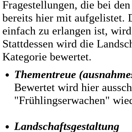
Fragestellungen, die bei den
bereits hier mit aufgelistet
einfach zu erlangen ist, wird
Stattdessen wird die Landsch
Kategorie bewertet.
Thementreue (ausnahmesw
Bewertet wird hier aussch
"Frühlingserwachen" wied
Landschaftsgestaltung