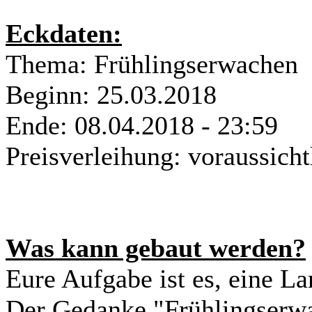
Eckdaten:
Thema: Frühlingserwachen
Beginn: 25.03.2018
Ende: 08.04.2018 - 23:59
Preisverleihung: voraussich
Was kann gebaut werden?
Eure Aufgabe ist es, eine L
Der Gedanke "Frühlingserwac