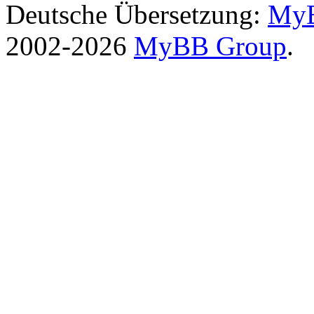
Deutsche Übersetzung:
MyB
2002-2026
MyBB Group
.