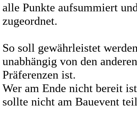
alle Punkte aufsummiert und
zugeordnet.
So soll gewährleistet werde
unabhängig von den anderen
Präferenzen ist.
Wer am Ende nicht bereit is
sollte nicht am Bauevent te