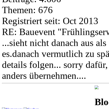
Themen: 676
Registriert seit: Oct 2013
RE: Bauevent "Frühlingser
...sieht nicht danach aus als
es.danach vermutlich zu spä
details folgen... sorry dafü
anders übernehmen....