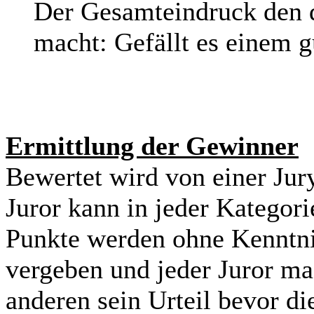
Der Gesamteindruck den d
macht: Gefällt es einem g
Ermittlung der Gewinner
Bewertet wird von einer Jur
Juror kann in jeder Kategori
Punkte werden ohne Kenntnis
vergeben und jeder Juror ma
anderen sein Urteil bevor d