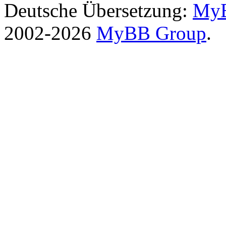
Deutsche Übersetzung:
MyB
2002-2026
MyBB Group
.