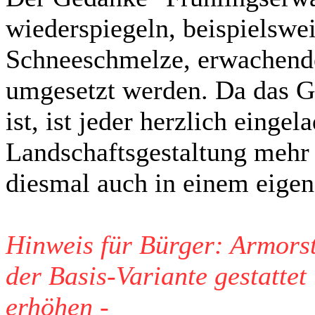
wiederspiegeln, beispielswei
Schneeschmelze, erwachende
umgesetzt werden. Da das G
ist, ist jeder herzlich eingel
Landschaftsgestaltung mehr P
diesmal auch in einem eigen
Hinweis für Bürger: Armors
der Basis-Variante gestatte
erhöhen -