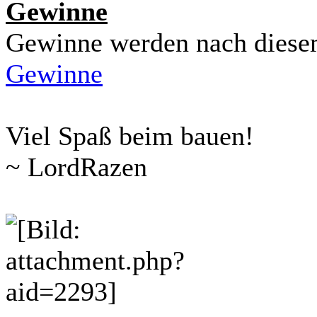
Gewinne
Gewinne werden nach diese
Gewinne
Viel Spaß beim bauen!
~ LordRazen