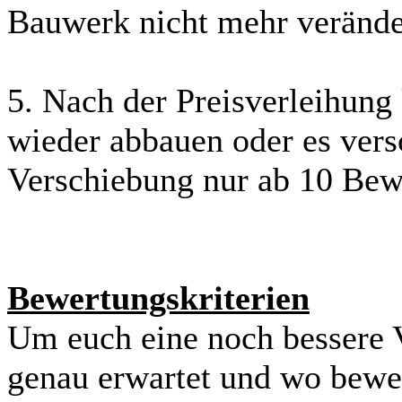
Bauwerk nicht mehr verände
5. Nach der Preisverleihung
wieder abbauen oder es vers
Verschiebung nur ab 10 Bew
Bewertungskriterien
Um euch eine noch bessere 
genau erwartet und wo bewer