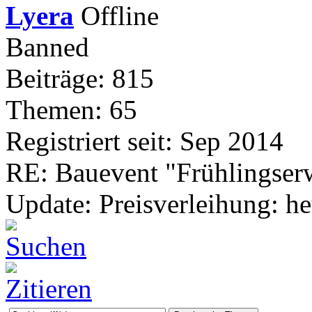
Lyera
Banned
Beiträge: 815
Themen: 65
Registriert seit: Sep 2014
RE: Bauevent "Frühlingser
Update: Preisverleihung: he