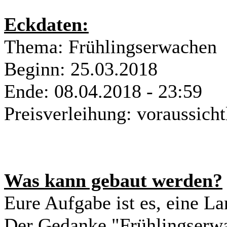
Eckdaten:
Thema: Frühlingserwachen
Beginn: 25.03.2018
Ende: 08.04.2018 - 23:59
Preisverleihung: voraussich
Was kann gebaut werden?
Eure Aufgabe ist es, eine L
Der Gedanke "Frühlingserwac