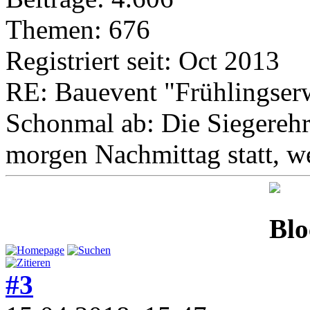
Themen: 676
Registriert seit: Oct 2013
RE: Bauevent "Frühlingser
Schonmal ab: Die Siegerehr
morgen Nachmittag statt, w
#3