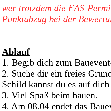
wer trotzdem die EAS-Permi
Punktabzug bei der Bewertu
Ablauf
1. Begib dich zum Bauevent
2. Suche dir ein freies Grun
Schild kannst du es auf dich
3. Viel Spaß beim bauen.
4. Am 08.04 endet das Bauev