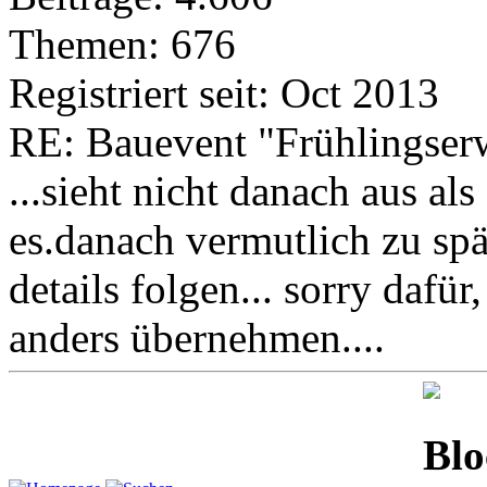
Themen: 676
Registriert seit: Oct 2013
RE: Bauevent "Frühlingser
...sieht nicht danach aus als
es.danach vermutlich zu spä
details folgen... sorry dafü
anders übernehmen....