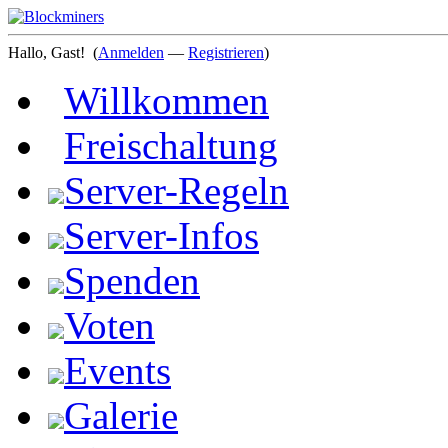
Hallo, Gast!
(
Anmelden
—
Registrieren
)
Willkommen
Freischaltung
Server-Regeln
Server-Infos
Spenden
Voten
Events
Galerie