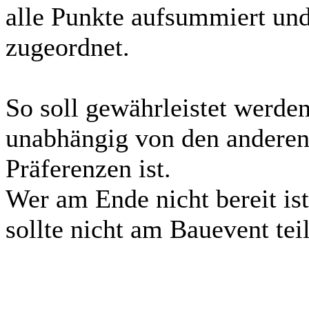
alle Punkte aufsummiert und
zugeordnet.
So soll gewährleistet werde
unabhängig von den anderen
Präferenzen ist.
Wer am Ende nicht bereit is
sollte nicht am Bauevent te