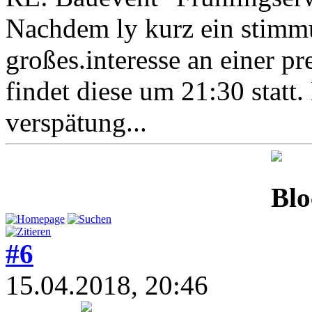
Nachdem ly kurz ein stimm
großes.interesse an einer p
findet diese um 21:30 statt.
verspätung...
#6
15.04.2018, 20:46