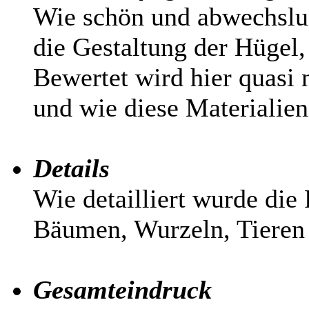
Wie schön und abwechslung
die Gestaltung der Hügel,
Bewertet wird hier quasi 
und wie diese Materialie
Details
Wie detailliert wurde die
Bäumen, Wurzeln, Tieren e
Gesamteindruck