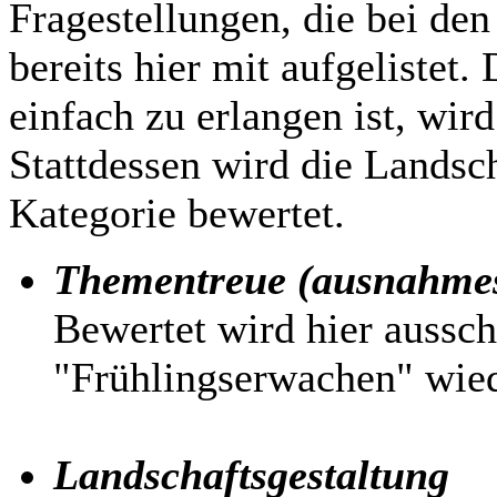
Fragestellungen, die bei den
bereits hier mit aufgelistet
einfach zu erlangen ist, wird
Stattdessen wird die Landsch
Kategorie bewertet.
Thementreue (ausnahmesw
Bewertet wird hier aussch
"Frühlingserwachen" wied
Landschaftsgestaltung