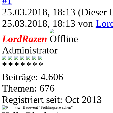
#1
25.03.2018, 18:13
(Dieser 
25.03.2018, 18:13 von
Lor
LordRazen
Administrator
Beiträge: 4.606
Themen: 676
Registriert seit: Oct 2013
Bauevent "Frühlingserwachen"