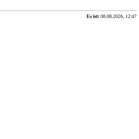
Es ist:
08.08.2026, 12:47