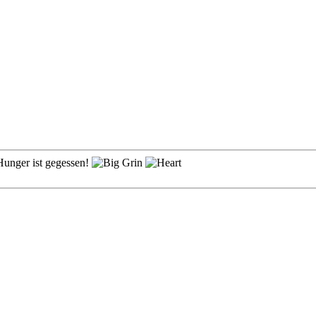
Hunger ist gegessen!