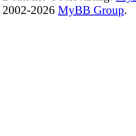
2002-2026
MyBB Group
.