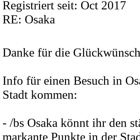
Registriert seit: Oct 2017
RE: Osaka
Danke für die Glückwünsc
Info für einen Besuch in Os
Stadt kommen:
- /bs Osaka könnt ihr den s
markante Punkte in der Stad