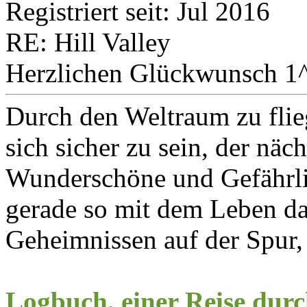
Registriert seit: Jul 2016
RE: Hill Valley
Herzlichen Glückwunsch 1
Durch den Weltraum zu flie
sich sicher zu sein, der näc
Wunderschöne und Gefährlic
gerade so mit dem Leben 
Geheimnissen auf der Spur,
Logbuch, einer Reise durc