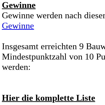
Gewinne
Gewinne werden nach diese
Gewinne
Insgesamt erreichten 9 Bauw
Mindestpunktzahl von 10 Pu
werden:
Hier die komplette Liste