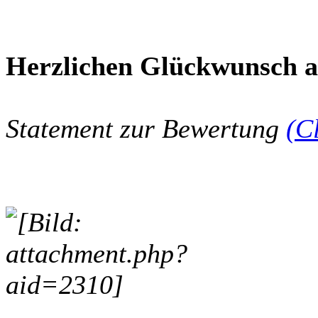
Herzlichen Glückwunsch an
Statement zur Bewertung
(C