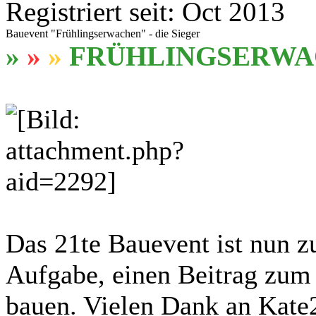
Registriert seit: Oct 2013
Bauevent "Frühlingserwachen" - die Sieger
»
»
»
FRÜHLINGSERW
Das 21te Bauevent ist nun z
Aufgabe, einen Beitrag zum
bauen. Vielen Dank an Kate