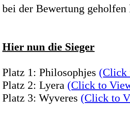
bei der Bewertung geholfen 
Hier nun die Sieger
Platz 1: Philosophjes
(Click
Platz 2: Lyera
(Click to Vie
Platz 3: Wyveres
(Click to 