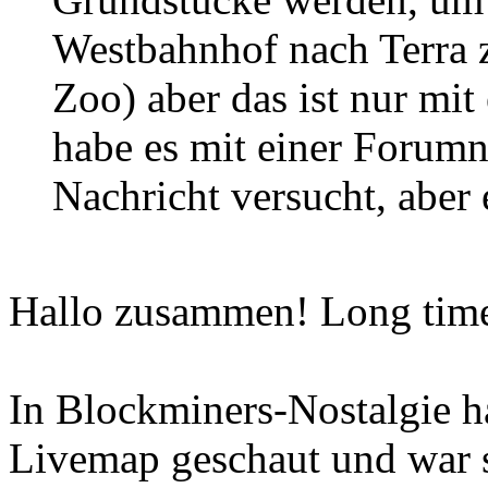
Westbahnhof nach Terra zu
Zoo) aber das ist nur mit
habe es mit einer Forumn
Nachricht versucht, aber e
Hallo zusammen! Long time
In Blockminers-Nostalgie h
Livemap geschaut und war s