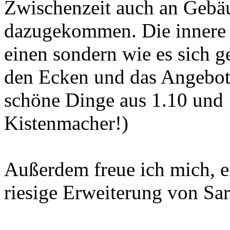
Zwischenzeit auch an Gebä
dazugekommen. Die innere 
einen sondern wie es sich g
den Ecken und das Angebot 
schöne Dinge aus 1.10 und 
Kistenmacher!)
Außerdem freue ich mich, ei
riesige Erweiterung von Sa