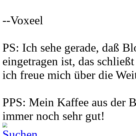
--Voxeel
PS: Ich sehe gerade, daß B
eingetragen ist, das schließt
ich freue mich über die Wei
PPS: Mein Kaffee aus der 
immer noch sehr gut!