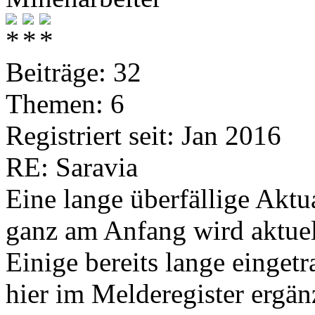
Beiträge: 32
Themen: 6
Registriert seit: Jan 2016
RE: Saravia
Eine lange überfällige Aktu
ganz am Anfang wird aktuel
Einige bereits lange einget
hier im Melderegister ergänz