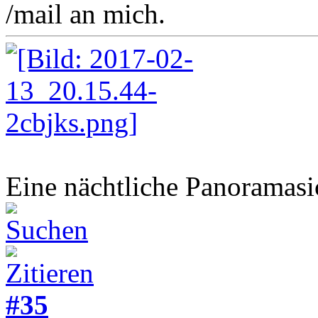
/mail an mich.
Eine nächtliche Panoramasic
#35