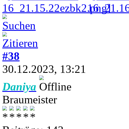
#38
30.12.2023, 13:21
Daniya
Braumeister