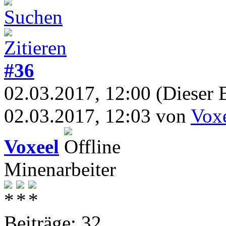
#36
02.03.2017, 12:00
(Dieser 
02.03.2017, 12:03 von
Vox
Voxeel
Minenarbeiter
Beiträge: 32