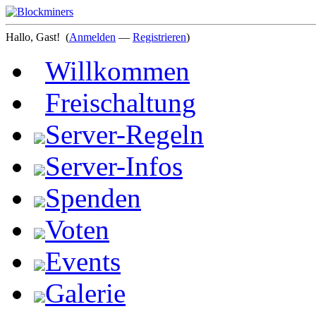
Hallo, Gast!
(
Anmelden
—
Registrieren
)
Willkommen
Freischaltung
Server-Regeln
Server-Infos
Spenden
Voten
Events
Galerie