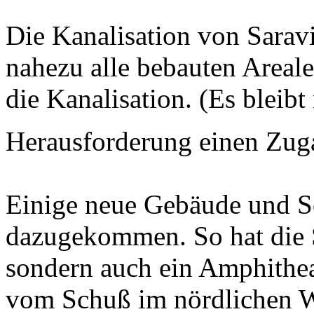
Die Kanalisation von Sarav
nahezu alle bebauten Areal
die Kanalisation. (Es bleibt
Herausforderung einen Zug
Einige neue Gebäude und S
dazugekommen. So hat die S
sondern auch ein Amphithea
vom Schuß im nördlichen W