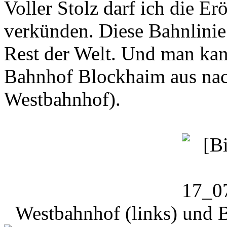
Voller Stolz darf ich die E
verkünden. Diese Bahnlinie
Rest der Welt. Und man ka
Bahnhof Blockhaim aus nac
Westbahnhof).
Westbahnhof (links) und B