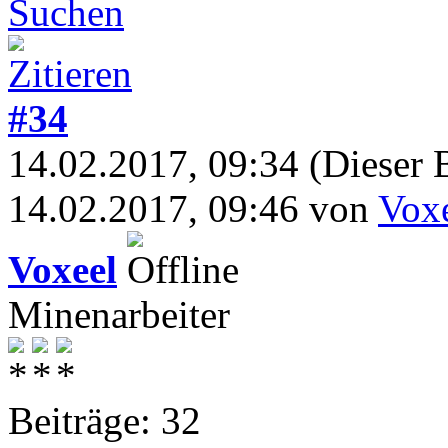
#34
14.02.2017, 09:34
(Dieser 
14.02.2017, 09:46 von
Vox
Voxeel
Minenarbeiter
Beiträge: 32