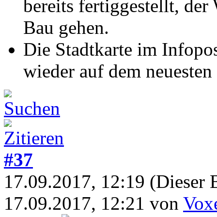
bereits fertiggestellt, d
Bau gehen.
Die Stadtkarte im Infopo
wieder auf dem neuesten 
#37
17.09.2017, 12:19
(Dieser 
17.09.2017, 12:21 von
Vox