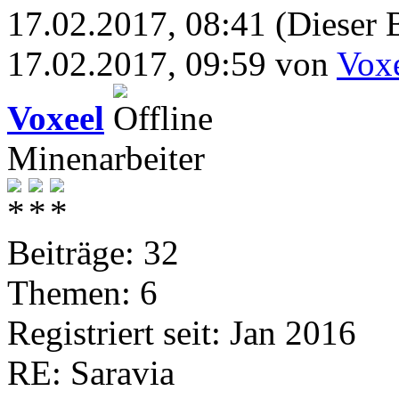
17.02.2017, 08:41
(Dieser 
17.02.2017, 09:59 von
Vox
Voxeel
Minenarbeiter
Beiträge: 32
Themen: 6
Registriert seit: Jan 2016
RE: Saravia