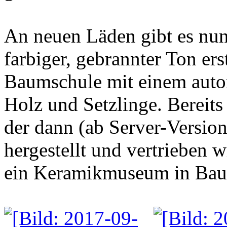
An neuen Läden gibt es nun
farbiger, gebrannter Ton er
Baumschule mit einem auto
Holz und Setzlinge. Bereits 
der dann (ab Server-Version 
hergestellt und vertrieben wi
ein Keramikmuseum in Bau