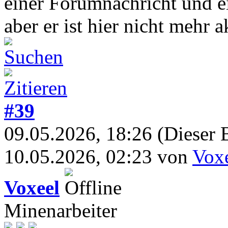
einer Forumnachricht und ei
aber er ist hier nicht mehr a
#39
09.05.2026, 18:26
(Dieser 
10.05.2026, 02:23 von
Vox
Voxeel
Minenarbeiter