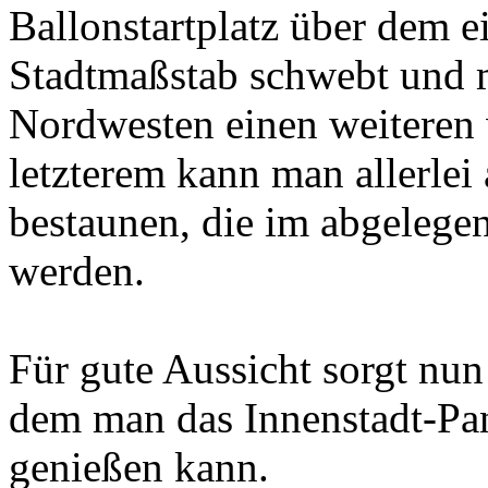
Ballonstartplatz über dem 
Stadtmaßstab schwebt und 
Nordwesten einen weiteren 
letzterem kann man allerle
bestaunen, die im abgelege
werden.
Für gute Aussicht sorgt nu
dem man das Innenstadt-Pa
genießen kann.