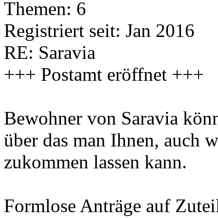
Themen: 6
Registriert seit: Jan 2016
RE: Saravia
+++ Postamt eröffnet +++
Bewohner von Saravia könne
über das man Ihnen, auch w
zukommen lassen kann.
Formlose Anträge auf Zutei