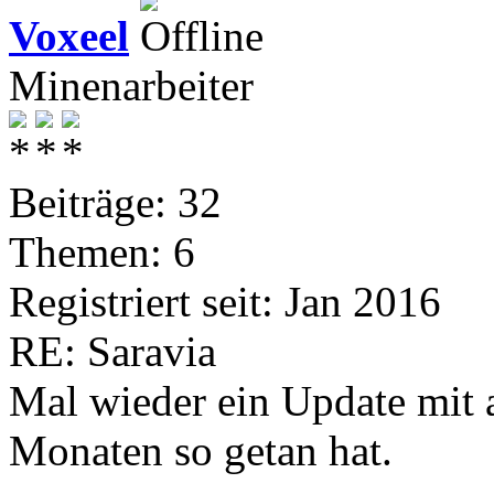
Voxeel
Minenarbeiter
Beiträge: 32
Themen: 6
Registriert seit: Jan 2016
RE: Saravia
Mal wieder ein Update mit a
Monaten so getan hat.