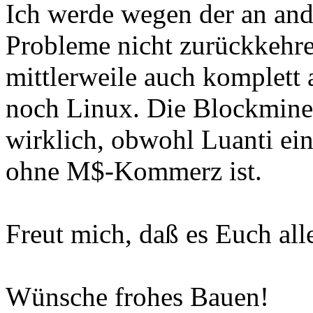
Ich werde wegen der an ande
Probleme nicht zurückkehr
mittlerweile auch komplett
noch Linux. Die Blockminer
wirklich, obwohl Luanti ein
ohne M$-Kommerz ist.
Freut mich, daß es Euch all
Wünsche frohes Bauen!