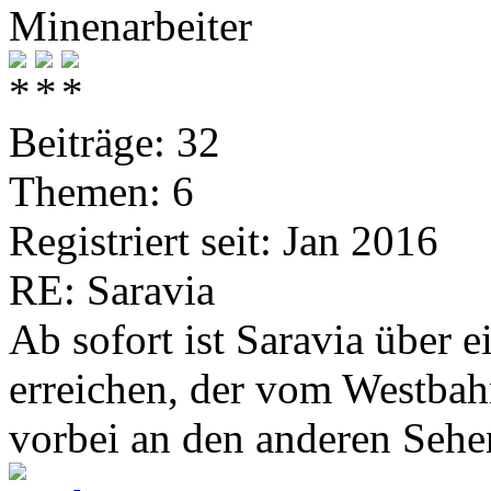
Minenarbeiter
Beiträge: 32
Themen: 6
Registriert seit: Jan 2016
RE: Saravia
Ab sofort ist Saravia über
erreichen, der vom Westbah
vorbei an den anderen Sehe