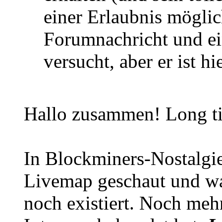
einer Erlaubnis möglic
Forumnachricht und ei
versucht, aber er ist hi
Hallo zusammen! Long ti
In Blockminers-Nostalgie
Livemap geschaut und war
noch existiert. Noch meh