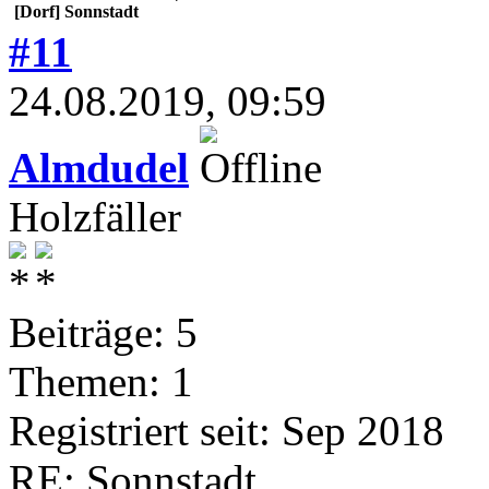
[Dorf] Sonnstadt
#11
24.08.2019, 09:59
Almdudel
Holzfäller
Beiträge: 5
Themen: 1
Registriert seit: Sep 2018
RE: Sonnstadt