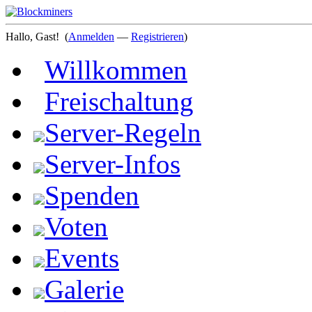
Hallo, Gast!
(
Anmelden
—
Registrieren
)
Willkommen
Freischaltung
Server-Regeln
Server-Infos
Spenden
Voten
Events
Galerie