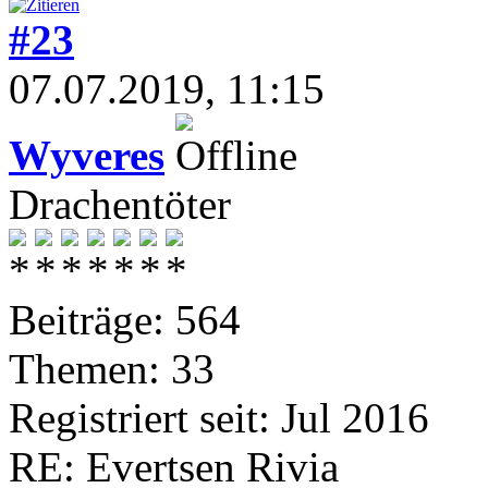
#23
07.07.2019, 11:15
Wyveres
Drachentöter
Beiträge: 564
Themen: 33
Registriert seit: Jul 2016
RE: Evertsen Rivia