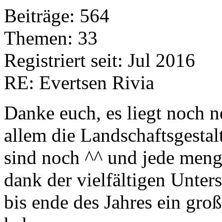
Beiträge: 564
Themen: 33
Registriert seit: Jul 2016
RE: Evertsen Rivia
Danke euch, es liegt noch 
allem die Landschaftsgestal
sind noch ^^ und jede meng
dank der vielfältigen Unter
bis ende des Jahres ein groß