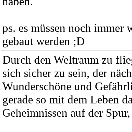
haben.
ps. es müssen noch immer 
gebaut werden ;D
Durch den Weltraum zu flie
sich sicher zu sein, der näc
Wunderschöne und Gefährlic
gerade so mit dem Leben 
Geheimnissen auf der Spur,