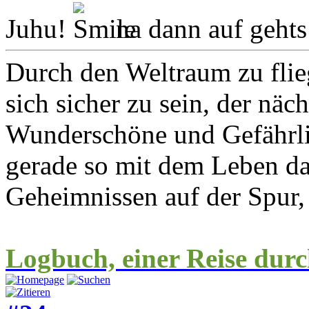
Juhu!
na dann auf gehts 
Durch den Weltraum zu flie
sich sicher zu sein, der näc
Wunderschöne und Gefährlic
gerade so mit dem Leben 
Geheimnissen auf der Spur,
Logbuch, einer Reise durc