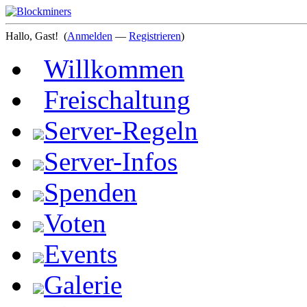
Hallo, Gast!
(
Anmelden
—
Registrieren
)
Willkommen
Freischaltung
Server-Regeln
Server-Infos
Spenden
Voten
Events
Galerie