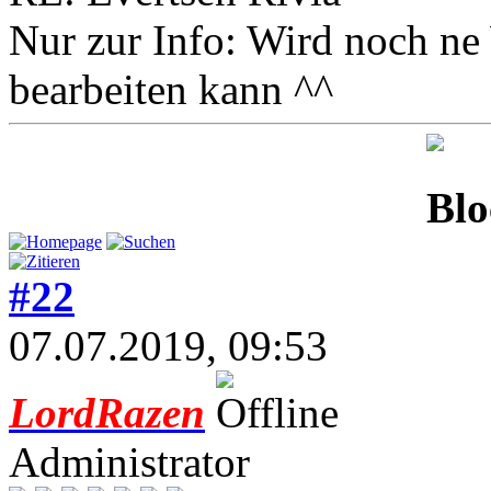
Nur zur Info: Wird noch ne 
bearbeiten kann ^^
#22
07.07.2019, 09:53
LordRazen
Administrator