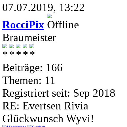
07.07.2019, 13:22
RocciPix
Braumeister
Beiträge: 166
Themen: 11
Registriert seit: Sep 2018
RE: Evertsen Rivia
Glückwunsch Wyvi!