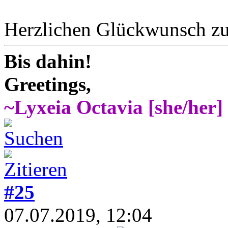
Herzlichen Glückwunsch zu
Bis dahin!
Greetings,
~Lyxeia Octavia [she/her]
#25
07.07.2019, 12:04