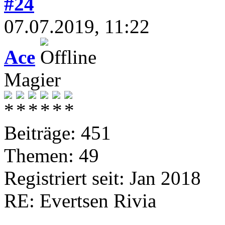
#24
07.07.2019, 11:22
Ace
Magier
Beiträge: 451
Themen: 49
Registriert seit: Jan 2018
RE: Evertsen Rivia