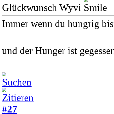
Glückwunsch Wyvi
Immer wenn du hungrig bist
und der Hunger ist gegesse
#27