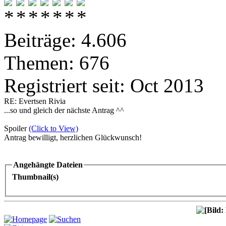
Beiträge: 4.606
Themen: 676
Registriert seit: Oct 2013
RE: Evertsen Rivia
...so und gleich der nächste Antrag ^^
Spoiler
(Click to View)
Antrag bewilligt, herzlichen Glückwunsch!
Angehängte Dateien
Thumbnail(s)