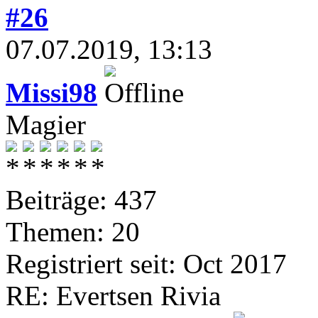
#26
07.07.2019, 13:13
Missi98
Magier
Beiträge: 437
Themen: 20
Registriert seit: Oct 2017
RE: Evertsen Rivia