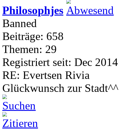
Philosophjes
Banned
Beiträge: 658
Themen: 29
Registriert seit: Dec 2014
RE: Evertsen Rivia
Glückwunsch zur Stadt^^