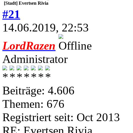
[Stadt] Evertsen Rivia
#21
14.06.2019, 22:53
LordRazen
Administrator
Beiträge: 4.606
Themen: 676
Registriert seit: Oct 2013
RE: Evertsen Rivia