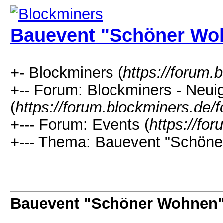
Bauevent "Schöner Wo
+- Blockminers (
https://forum.
+-- Forum: Blockminers - Neui
(
https://forum.blockminers.de/
+--- Forum: Events (
https://fo
+--- Thema: Bauevent "Schöne
Bauevent "Schöner Wohnen