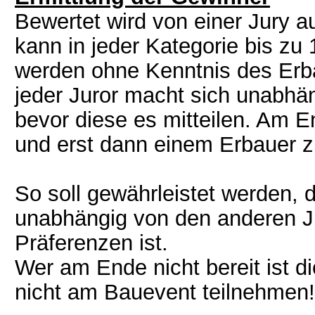
Bewertet wird von einer Jury a
kann in jeder Kategorie bis zu
werden ohne Kenntnis des Erb
jeder Juror macht sich unabhän
bevor diese es mitteilen. Am 
und erst dann einem Erbauer z
So soll gewährleistet werden,
unabhängig von den anderen J
Präferenzen ist.
Wer am Ende nicht bereit ist d
nicht am Bauevent teilnehmen!