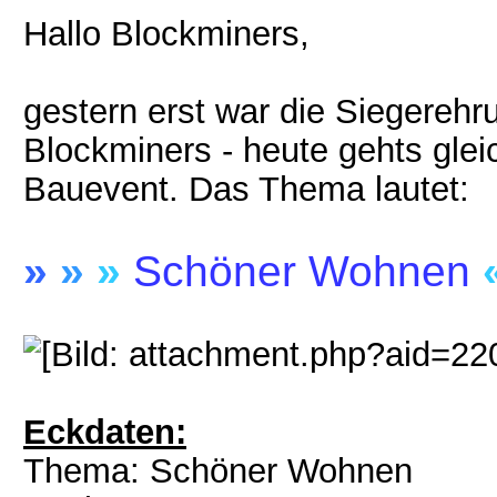
Hallo Blockminers,
gestern erst war die Siegereh
Blockminers - heute gehts glei
Bauevent. Das Thema lautet:
»
»
»
Schöner Wohnen
Eckdaten:
Thema: Schöner Wohnen