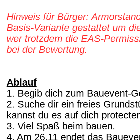
Hinweis für Bürger: Armorstand
Basis-Variante gestattet um di
wer trotzdem die EAS-Permis
bei der Bewertung.
Ablauf
1. Begib dich zum Bauevent-G
2. Suche dir ein freies Grundst
kannst du es auf dich protecte
3. Viel Spaß beim bauen.
4. Am 26.11 endet das Baueven