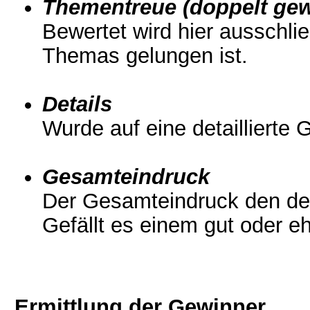
Thementreue (doppelt gew
Bewertet wird hier ausschlie
Themas gelungen ist.
Details
Wurde auf eine detaillierte
Gesamteindruck
Der Gesamteindruck den der
Gefällt es einem gut oder eh
Ermittlung der Gewinner