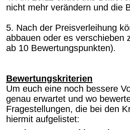
nicht mehr verändern und die B
5. Nach der Preisverleihung kö
abbauen oder es verschieben z
ab 10 Bewertungspunkten).
Bewertungskriterien
Um euch eine noch bessere Vo
genau erwartet und wo bewertet
Fragestellungen, die bei den Kr
hiermit aufgelistet: