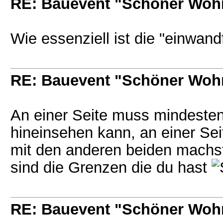
RE: Bauevent "Schöner Woh
Wie essenziell ist die "einwand
RE: Bauevent "Schöner Woh
An einer Seite muss mindeste
hineinsehen kann, an einer Se
mit den anderen beiden machst
sind die Grenzen die du hast
RE: Bauevent "Schöner Woh