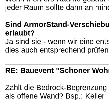
jeder Raum sollte dann an mind
Sind ArmorStand-Verschiebu
erlaubt?
Ja sind sie - wenn wir eine en
dies auch entsprechend prüfen
RE: Bauevent "Schöner Woh
Zählt die Bedrock-Begrenzung
als offene Wand? Bsp.: Keller