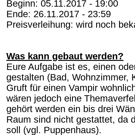
Beginn: 05.11.2017 - 19:00
Ende: 26.11.2017 - 23:59
Preisverleihung: wird noch be
Was kann gebaut werden?
Eure Aufgabe ist es, einen od
gestalten (Bad, Wohnzimmer, K
Gruft für einen Vampir wohnli
wären jedoch eine Themaverfe
gehört werden ein bis drei Wän
Raum sind nicht gestattet, da
soll (vgl. Puppenhaus).