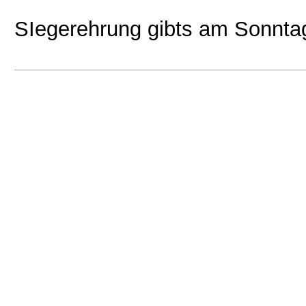
SIegerehrung gibts am Sonntag