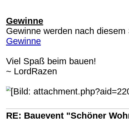
Gewinne
Gewinne werden nach diesem
Gewinne
Viel Spaß beim bauen!
~ LordRazen
RE: Bauevent "Schöner Woh