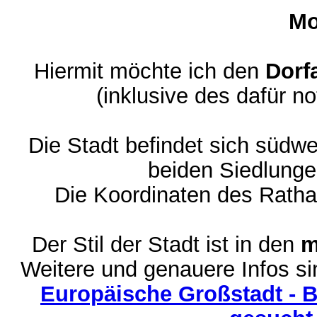
Mo
Hiermit möchte ich den
Dorf
(inklusive des dafür n
Die Stadt befindet sich südw
beiden Siedlunge
Die Koordinaten des Ratha
Der Stil der Stadt ist in den
m
Weitere und genauere Infos 
Europäische Großstadt - 